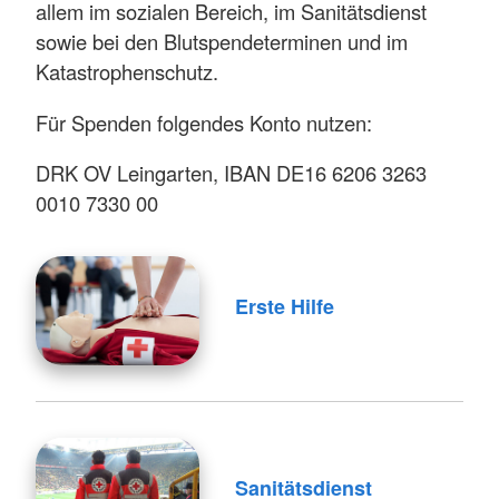
allem im sozialen Bereich, im Sanitätsdienst
sowie bei den Blutspendeterminen und im
Katastrophenschutz.
Für Spenden folgendes Konto nutzen:
DRK OV Leingarten, IBAN DE16 6206 3263
0010 7330 00
Erste Hilfe
Sanitätsdienst