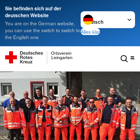
Sie befinden sich auf der
Sprache wechseln zu
deutschen Website
You are on the German website,
you can use the switch to switch to
Alles klar
the English one
Ortsverein
Leingarten