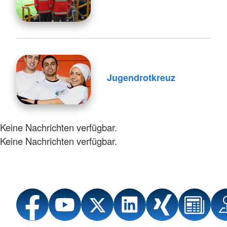
Jugendrotkreuz
Keine Nachrichten verfügbar.
Keine Nachrichten verfügbar.