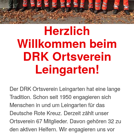
Herzlich
Willkommen beim
DRK Ortsverein
Leingarten!
Der DRK Ortsverein Leingarten hat eine lange
Tradition. Schon seit 1950 engagieren sich
Menschen in und um Leingarten für das
Deutsche Rote Kreuz. Derzeit zählt unser
Ortsverein 67 Mitglieder. Davon gehören 32 zu
den aktiven Helfern. Wir engagieren uns vor