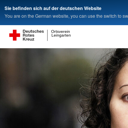
Sie befinden sich auf der deutschen Website
You are on the German website, you can use the switch to swi
Ortsverein
Leingarten