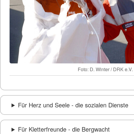
Foto: D. Winter / DRK e.V.
Für Herz und Seele - die sozialen Dienste
Für Kletterfreunde - die Bergwacht