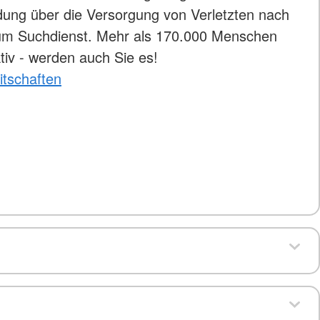
ldung über die Versorgung von Verletzten nach
 zum Suchdienst. Mehr als 170.000 Menschen
tiv - werden auch Sie es!
itschaften