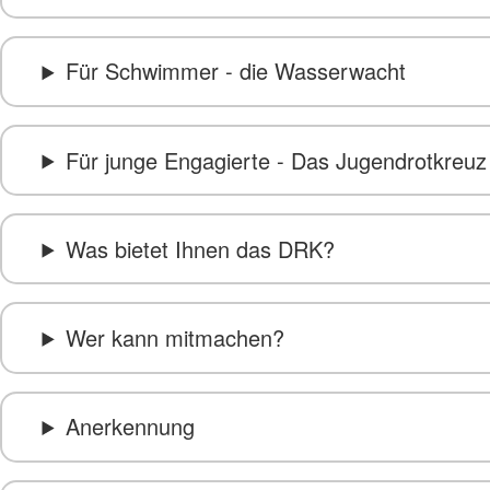
Für Schwimmer - die Wasserwacht
Für junge Engagierte - Das Jugendrotkreuz
Was bietet Ihnen das DRK?
Wer kann mitmachen?
Anerkennung