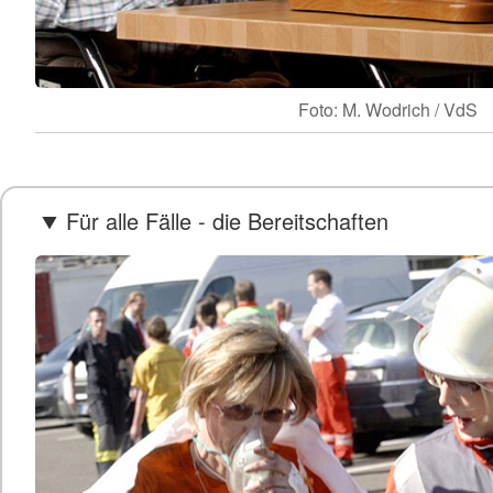
Foto: M. Wodrich / VdS
Für alle Fälle - die Bereitschaften