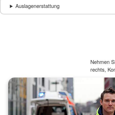
Auslagenerstattung
Nehmen Sie
rechts, Kon