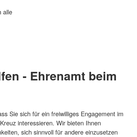
 alle
lfen - Ehrenamt beim
ss Sie sich für ein freiwilliges Engagement im
reuz interessieren. Wir bieten Ihnen
keiten, sich sinnvoll für andere einzusetzen