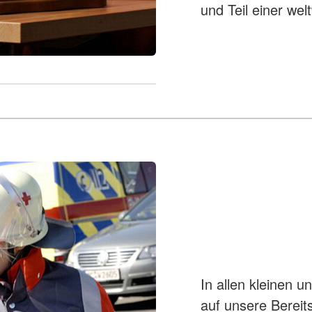
und Teil einer we
In allen kleinen 
auf unsere Bereit