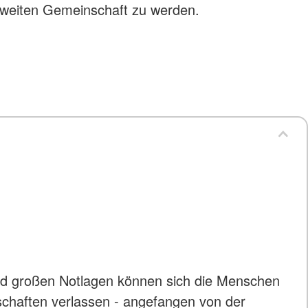
ltweiten Gemeinschaft zu werden.
und großen Notlagen können sich die Menschen
schaften verlassen - angefangen von der