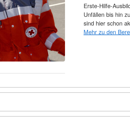
Erste-Hilfe-Ausbi
Unfällen bis hin
sind hier schon ak
Mehr zu den Bere