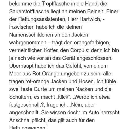
bekomme die Tropfflasche in die Hand; die
Sauerstoffflasche liegt an meinen Beinen. Einer
der Rettungsassistenten, Herr Hartwich, -
inzwischen habe ich die kleinen
Namensschildchen an den Jacken
wahrgenommen – trägt den orangefarbigen,
vermeintlichen Koffer, den Corpuls; denn ich bin
ja nach wie vor an das Gerät angeschlossen.
Überhaupt habe ich das Gefühl, von einem
Meer aus Rot-Orange umgeben zu sein: alle
tragen rot-orange Jacken und Hosen. Ich fühle
zwei feste Gurte um meinen Nacken und die
Schultern, es macht „klick“. „Werde ich etwa
festgeschnallt?, frage ich. „Nein, aber
angeschnallt. Sie wissen doch: im Auto herrscht
Anschnallpflicht, das gilt auch für den
Rettungswagen.“