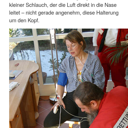
kleiner Schlauch, der die Luft direkt in die Nase
leitet – nicht gerade angenehm, diese Halterung
um den Kopf.