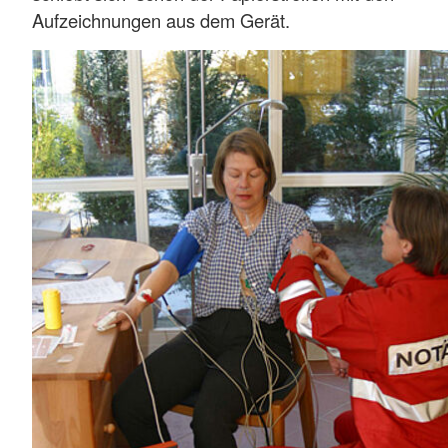
Aufzeichnungen aus dem Gerät.