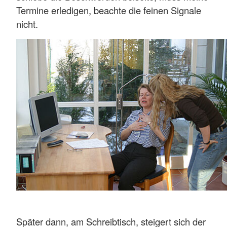
Termine erledigen, beachte die feinen Signale
nicht.
Später dann, am Schreibtisch, steigert sich der