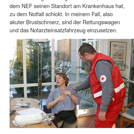
dem NEF seinen Standort am Krankenhaus hat,
zu dem Notfall schickt. In meinem Fall, also
akuter Brustschmerz, sind der Rettungswagen
und das Notarzteinsatzfahrzeug einzusetzen.