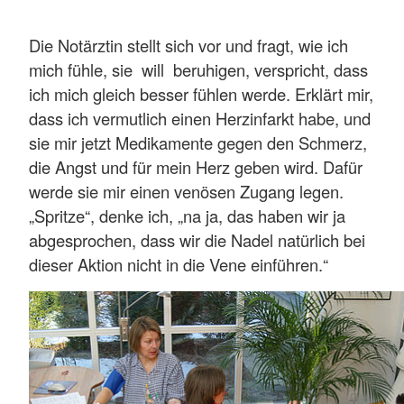
Die Notärztin stellt sich vor und fragt, wie ich
mich fühle, sie will beruhigen, verspricht, dass
ich mich gleich besser fühlen werde. Erklärt mir,
dass ich vermutlich einen Herzinfarkt habe, und
sie mir jetzt Medikamente gegen den Schmerz,
die Angst und für mein Herz geben wird. Dafür
werde sie mir einen venösen Zugang legen.
„Spritze“, denke ich, „na ja, das haben wir ja
abgesprochen, dass wir die Nadel natürlich bei
dieser Aktion nicht in die Vene einführen.“