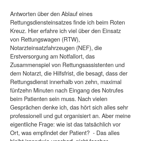
Antworten über den Ablauf eines
Rettungsdiensteinsatzes finde ich beim Roten
Kreuz. Hier erfahre ich viel über den Einsatz
von Rettungswagen (RTW),
Notarzteinsatzfahrzeugen (NEF), die
Erstversorgung am Notfallort, das
Zusammenspiel von Rettungsassistenten und
dem Notarzt, die Hilfsfrist, die besagt, dass der
Rettungsdienst innerhalb von zehn, maximal
fünfzehn Minuten nach Eingang des Notrufes
beim Patienten sein muss. Nach vielen
Gesprächen denke ich, das hört sich alles sehr
professionell und gut organisiert an. Aber meine
eigentliche Frage: wie ist das tatsächlich vor
Ort, was empfindet der Patient? - Das alles