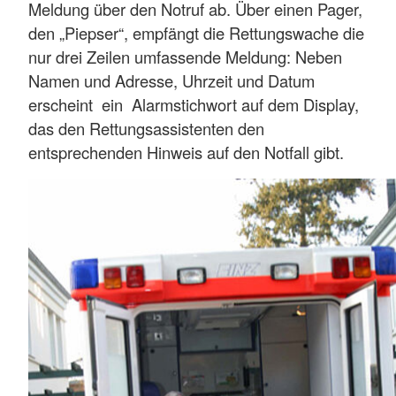
Meldung über den Notruf ab. Über einen Pager,
den „Piepser“, empfängt die Rettungswache die
nur drei Zeilen umfassende Meldung: Neben
Namen und Adresse, Uhrzeit und Datum
erscheint ein Alarmstichwort auf dem Display,
das den Rettungsassistenten den
entsprechenden Hinweis auf den Notfall gibt.