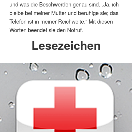
und was die Beschwerden genau sind.
„Ja, ich
bleibe bei meiner Mutter und beruhige sie; das
Telefon ist in meiner Reichweite.“ Mit diesen
Worten beendet sie den Notruf.
Lesezeichen