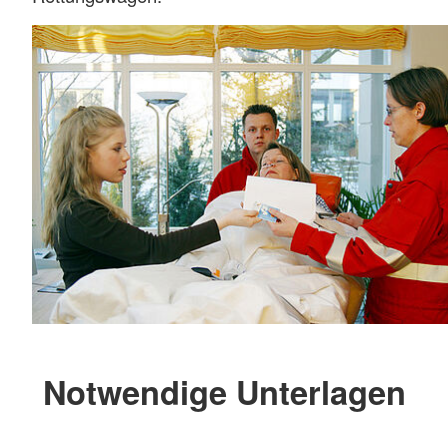
Notwendige Unterlagen