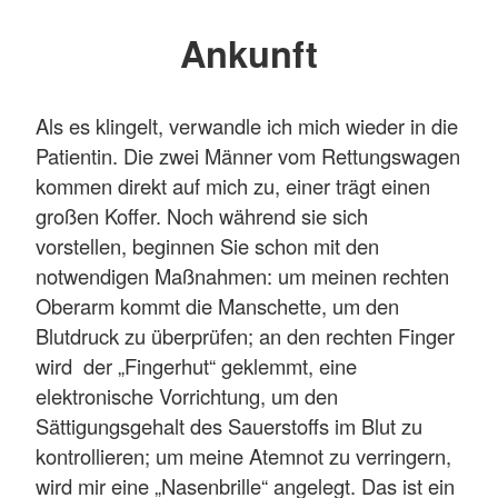
Ankunft
Als es klingelt, verwandle ich mich wieder in die
Patientin. Die zwei Männer vom Rettungswagen
kommen direkt auf mich zu, einer trägt einen
großen Koffer. Noch während sie sich
vorstellen, beginnen Sie schon mit den
notwendigen Maßnahmen: um meinen rechten
Oberarm kommt die Manschette, um den
Blutdruck zu überprüfen; an den rechten Finger
wird der „Fingerhut“ geklemmt, eine
elektronische Vorrichtung, um den
Sättigungsgehalt des Sauerstoffs im Blut zu
kontrollieren; um meine Atemnot zu verringern,
wird mir eine „Nasenbrille“ angelegt. Das ist ein