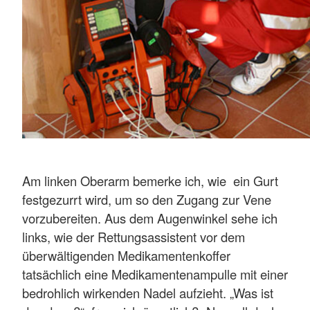
Am linken Oberarm bemerke ich, wie ein Gurt
festgezurrt wird, um so den Zugang zur Vene
vorzubereiten. Aus dem Augenwinkel sehe ich
links, wie der Rettungsassistent vor dem
überwältigenden Medikamentenkoffer
tatsächlich eine Medikamentenampulle mit einer
bedrohlich wirkenden Nadel aufzieht. „Was ist