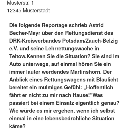
Musterstr. 1
12345 Musterstadt
Die folgende Reportage schrieb Astrid
Becher-Mayr über den Rettungsdienst des
DRK-Kreisverbandes Potsdam/Zauch-Belzig
e.V. und seine Lehrrettungswache in
Teltow.
Kennen Sie die Situation? Sie sind im
Auto unterwegs, auf einmal hören Sie ein
immer lauter werdendes Martinshorn. Der
Anblick eines Rettungswagens mit Blaulicht
bereitet ein mulmiges Gefühl: „Hoffentlich
fährt er nicht zu mir nach Hause!“
Was
passiert bei einem Einsatz eigentlich genau?
Wie würde es mir ergehen, wenn ich selbst
einmal in eine lebensbedrohliche Situation
käme?