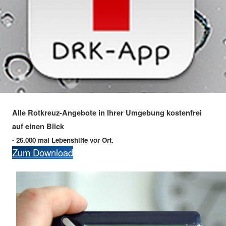
Alle Rotkreuz-Angebote in Ihrer Umgebung kostenfrei
auf einen Blick
- 26.000 mal Lebenshilfe vor Ort.
Zum Download