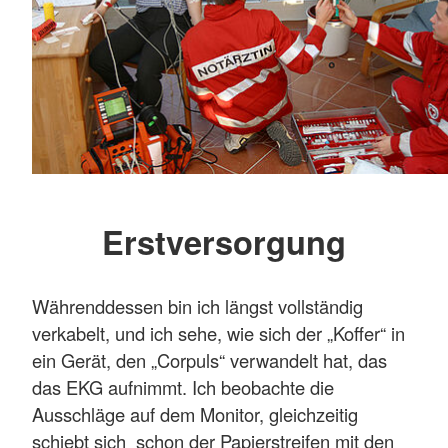
Erstversorgung
Währenddessen bin ich längst vollständig
verkabelt, und ich sehe, wie sich der „Koffer“ in
ein Gerät, den „Corpuls“ verwandelt hat, das
das EKG aufnimmt. Ich beobachte die
Ausschläge auf dem Monitor, gleichzeitig
schiebt sich schon der Papierstreifen mit den