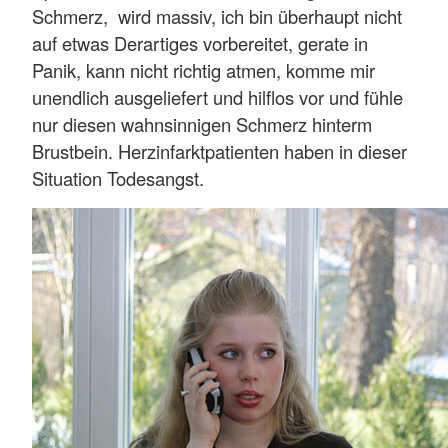
Schmerz, wird massiv, ich bin überhaupt nicht
auf etwas Derartiges vorbereitet, gerate in
Panik, kann nicht richtig atmen, komme mir
unendlich ausgeliefert und hilflos vor und fühle
nur diesen wahnsinnigen Schmerz hinterm
Brustbein. Herzinfarktpatienten haben in dieser
Situation Todesangst.