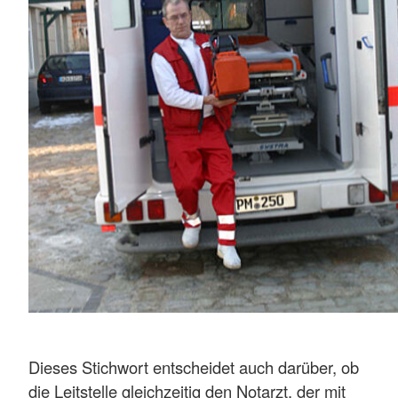
Dieses Stichwort entscheidet auch darüber, ob
die Leitstelle gleichzeitig den Notarzt, der mit