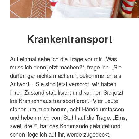
Krankentransport
Auf einmal sehe ich die Trage vor mir. „Was
muss ich denn jetzt machen?“, frage ich. „Sie
dürfen gar nichts machen.“, bekomme ich als
Antwort. „ Sie sind jetzt versorgt, wir haben
Ihren Zustand stabilisiert und können Sie jetzt
ins Krankenhaus transportieren.“ Vier Leute
stehen um mich herum, acht Hände umfassen
und heben mich vom Stuhl auf die Trage. „Eins,
zwei, drei!“, hat das Kommando gelautet und
schon liege ich auf ihr, werde zugedeckt,