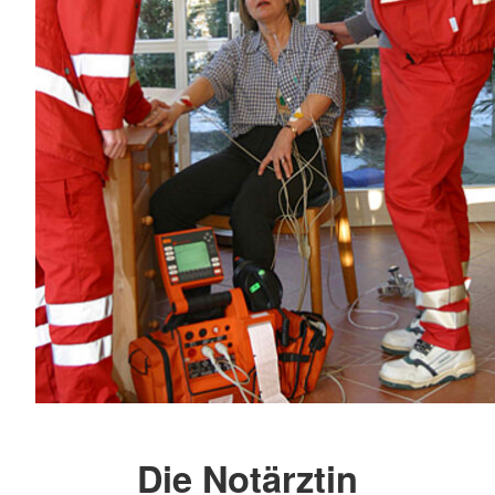
Die Notärztin