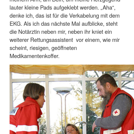
lauter kleine Pads aufgeklebt werden. „Aha“,
denke ich, das ist für die Verkabelung mit dem
EKG. Als ich das nächste Mal aufblicke, steht
die Notärztin neben mir, neben ihr kniet ein
weiterer Rettungsassistent vor einem, wie mir
scheint, riesigen, geöffneten
Medikamentenkoffer.