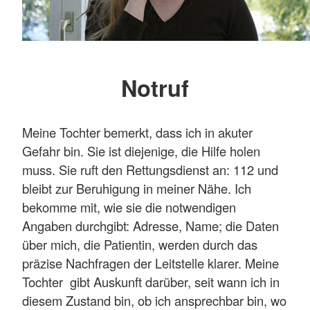
Notruf
Meine Tochter bemerkt, dass ich in akuter
Gefahr bin. Sie ist diejenige, die Hilfe holen
muss. Sie ruft den Rettungsdienst an: 112 und
bleibt zur Beruhigung in meiner Nähe. Ich
bekomme mit, wie sie die notwendigen
Angaben durchgibt: Adresse, Name; die Daten
über mich, die Patientin, werden durch das
präzise Nachfragen der Leitstelle klarer. Meine
Tochter gibt Auskunft darüber, seit wann ich in
diesem Zustand bin, ob ich ansprechbar bin, wo