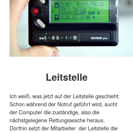
Leitstelle
Ich weiß, was jetzt auf der Leitstelle geschieht:
Schon während der Notruf geführt wird, sucht
der Computer die zuständige, also die
nächstgelegene Rettungswache heraus.
Dorthin setzt der Mitarbeiter der Leitstelle die