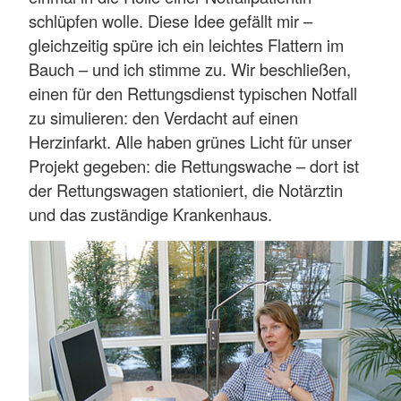
schlüpfen wolle. Diese Idee gefällt mir –
gleichzeitig spüre ich ein leichtes Flattern im
Bauch – und ich stimme zu. Wir beschließen,
einen für den Rettungsdienst typischen Notfall
zu simulieren: den Verdacht auf einen
Herzinfarkt. Alle haben grünes Licht für unser
Projekt gegeben: die Rettungswache – dort ist
der Rettungswagen stationiert, die Notärztin
und das zuständige Krankenhaus.