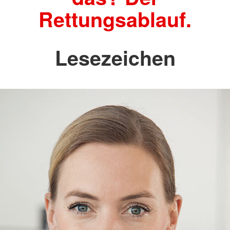
Rettungsablauf.
Lesezeichen