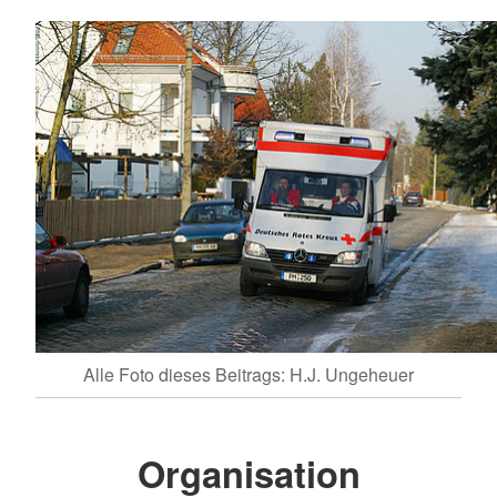
Alle Foto dieses Beitrags: H.J. Ungeheuer
Organisation