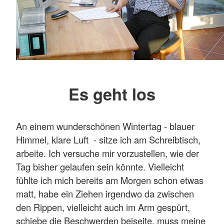
Es geht los
An einem wunderschönen Wintertag - blauer
Himmel, klare Luft - sitze ich am Schreibtisch,
arbeite. Ich versuche mir vorzustellen, wie der
Tag bisher gelaufen sein könnte. Vielleicht
fühlte ich mich bereits am Morgen schon etwas
matt, habe ein Ziehen irgendwo da zwischen
den Rippen, vielleicht auch im Arm gespürt,
schiebe die Beschwerden beiseite, muss meine