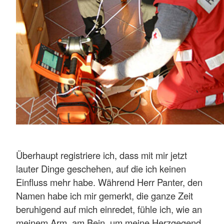
Überhaupt registriere ich, dass mit mir jetzt
lauter Dinge geschehen, auf die ich keinen
Einfluss mehr habe. Während Herr Panter, den
Namen habe ich mir gemerkt, die ganze Zeit
beruhigend auf mich einredet, fühle ich, wie an
meinem Arm, am Bein, um meine Herzgegend