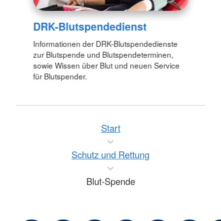
DRK-Blutspendedienst
Informationen der DRK-Blutspendedienste
zur Blutspende und Blutspendeterminen,
sowie Wissen über Blut und neuen Service
für Blutspender.
Start
Schutz und Rettung
Blut-Spende