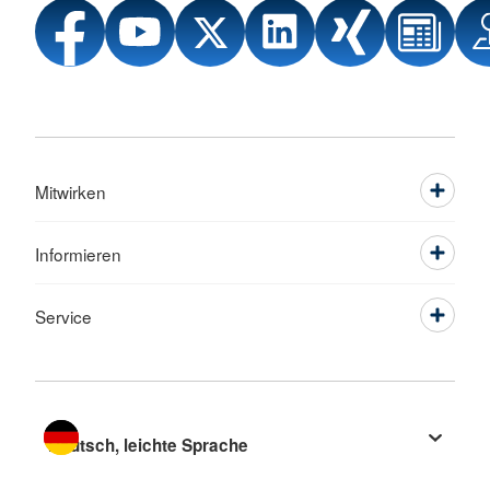
Mitwirken
Informieren
Service
Sprache wechseln zu