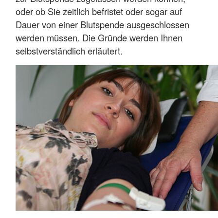
oder ob Sie zeitlich befristet oder sogar auf
Dauer von einer Blutspende ausgeschlossen
werden müssen. Die Gründe werden Ihnen
selbstverständlich erläutert.