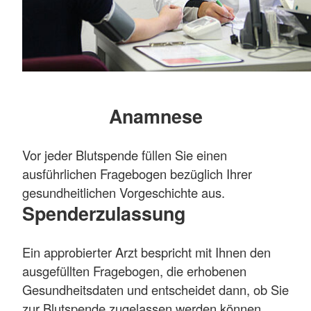
Anamnese
Vor jeder Blutspende füllen Sie einen
ausführlichen Fragebogen bezüglich Ihrer
gesundheitlichen Vorgeschichte aus.
Spenderzulassung
Ein approbierter Arzt bespricht mit Ihnen den
ausgefüllten Fragebogen, die erhobenen
Gesundheitsdaten und entscheidet dann, ob Sie
zur Blutspende zugelassen werden können,