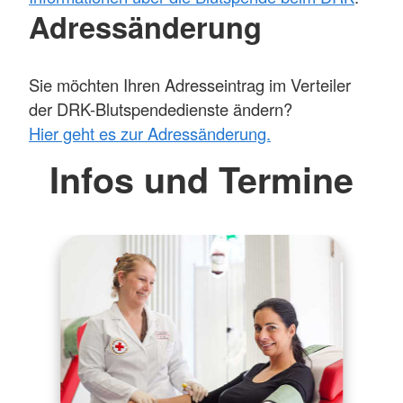
Adressänderung
Sie möchten Ihren Adresseintrag im Verteiler
der DRK-Blutspendedienste ändern?
Hier geht es zur Adressänderung.
Infos und Termine