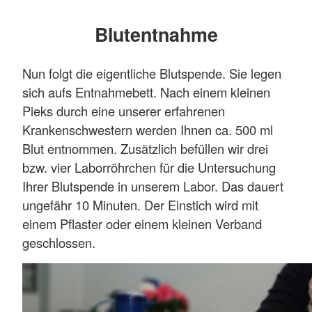
Blutentnahme
Nun folgt die eigentliche Blutspende. Sie legen
sich aufs Entnahmebett. Nach einem kleinen
Pieks durch eine unserer erfahrenen
Krankenschwestern werden Ihnen ca. 500 ml
Blut entnommen. Zusätzlich befüllen wir drei
bzw. vier Laborröhrchen für die Untersuchung
Ihrer Blutspende in unserem Labor. Das dauert
ungefähr 10 Minuten. Der Einstich wird mit
einem Pflaster oder einem kleinen Verband
geschlossen.