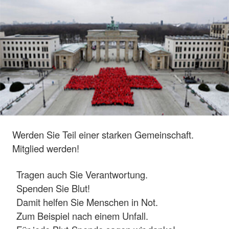
Werden Sie Teil einer starken Gemeinschaft.
Mitglied werden!
Tragen auch Sie Verantwortung.
Spenden Sie Blut!
Damit helfen Sie Menschen in Not.
Zum Beispiel nach einem Unfall.