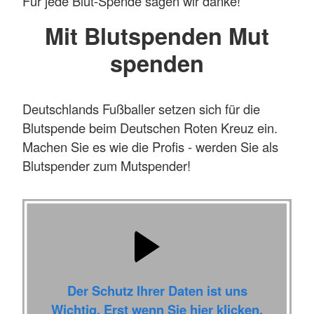
Für jede Blut-Spende sagen wir danke!
Mit Blutspenden Mut
spenden
Deutschlands Fußballer setzen sich für die
Blutspende beim Deutschen Roten Kreuz ein.
Machen Sie es wie die Profis - werden Sie als
Blutspender zum Mutspender!
Der Schutz Ihrer Daten ist uns
Wichtig. Erst wenn Sie hier klicken,