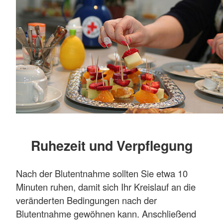
Ruhezeit und Verpflegung
Nach der Blutentnahme sollten Sie etwa 10
Minuten ruhen, damit sich Ihr Kreislauf an die
veränderten Bedingungen nach der
Blutentnahme gewöhnen kann. Anschließend