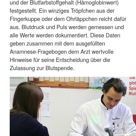
und der Blutfarbstoffgehalt (Hämoglobinwert)
festgestellt. Ein winziges Tröpfchen aus der
Fingerkuppe oder dem Ohrläppchen reicht dafür
aus. Blutdruck und Puls werden gemessen und
alle Werte werden dokumentiert. Diese Daten
geben zusammen mit dem ausgefüllten
Anamnese-Fragebogen dem Arzt wertvolle
Hinweise für seine Entscheidung über die
Zulassung zur Blutspende.