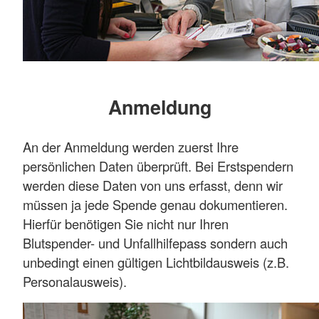
Anmeldung
An der Anmeldung werden zuerst Ihre
persönlichen Daten überprüft. Bei Erstspendern
werden diese Daten von uns erfasst, denn wir
müssen ja jede Spende genau dokumentieren.
Hierfür benötigen Sie nicht nur Ihren
Blutspender- und Unfallhilfepass sondern auch
unbedingt einen gültigen Lichtbildausweis (z.B.
Personalausweis).