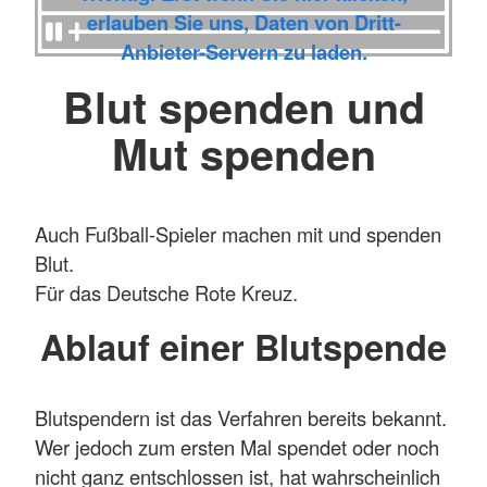
erlauben Sie uns, Daten von Dritt-
Anbieter-Servern zu laden.
Blut spenden und
Mut spenden
Auch Fußball-Spieler machen mit und spenden
Blut.
Für das Deutsche Rote Kreuz.
Ablauf einer Blutspende
Blutspendern ist das Verfahren bereits bekannt.
Wer jedoch zum ersten Mal spendet oder noch
nicht ganz entschlossen ist, hat wahrscheinlich