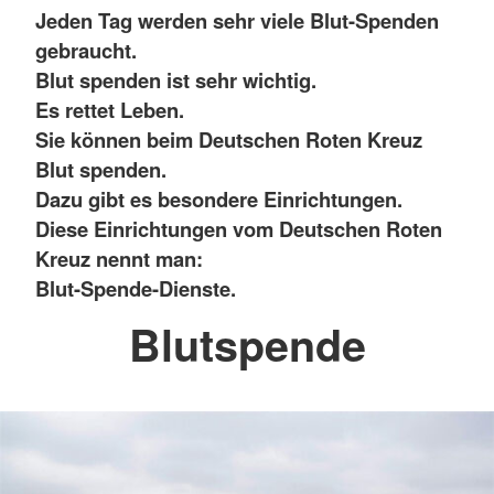
Jeden Tag werden sehr viele Blut-Spenden
gebraucht.
Blut spenden ist sehr wichtig.
Es rettet Leben.
Sie können beim Deutschen Roten Kreuz
Blut spenden.
Dazu gibt es besondere Einrichtungen.
Diese Einrichtungen vom Deutschen Roten
Kreuz nennt man:
Blut-Spende-Dienste.
Blutspende