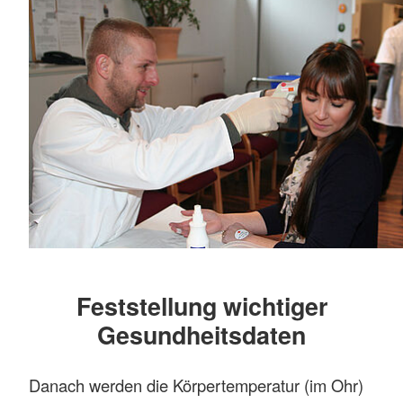
Feststellung wichtiger
Gesundheitsdaten
Danach werden die Körpertemperatur (im Ohr)