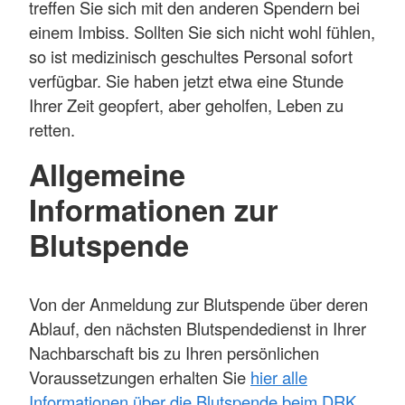
treffen Sie sich mit den anderen Spendern bei
einem Imbiss. Sollten Sie sich nicht wohl fühlen,
so ist medizinisch geschultes Personal sofort
verfügbar. Sie haben jetzt etwa eine Stunde
Ihrer Zeit geopfert, aber geholfen, Leben zu
retten.
Allgemeine
Informationen zur
Blutspende
Von der Anmeldung zur Blutspende über deren
Ablauf, den nächsten Blutspendedienst in Ihrer
Nachbarschaft bis zu Ihren persönlichen
Voraussetzungen erhalten Sie
hier alle
Informationen über die Blutspende beim DRK
.