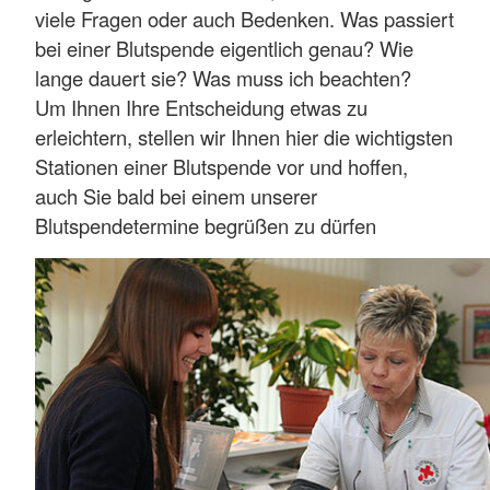
viele Fragen oder auch Bedenken. Was passiert
bei einer Blutspende eigentlich genau? Wie
lange dauert sie? Was muss ich beachten?
Um Ihnen Ihre Entscheidung etwas zu
erleichtern, stellen wir Ihnen hier die wichtigsten
Stationen einer Blutspende vor und hoffen,
auch Sie bald bei einem unserer
Blutspendetermine begrüßen zu dürfen