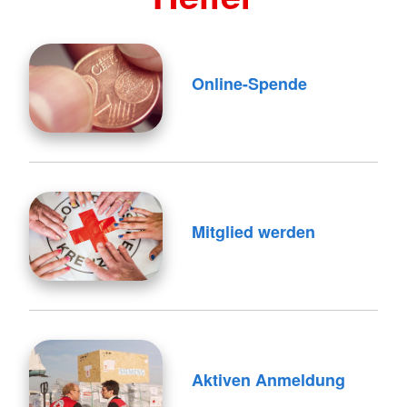
Online-Spende
Mitglied werden
Aktiven Anmeldung