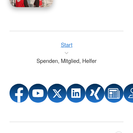
Start
Spenden, Mitglied, Helfer