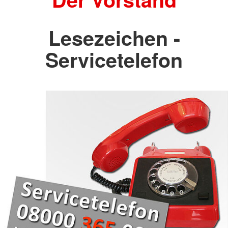
Lesezeichen -
Servicetelefon