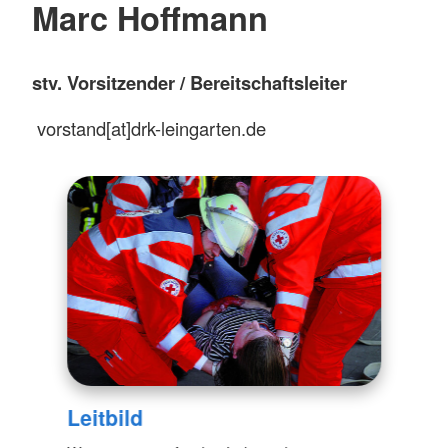
Marc Hoffmann
stv. Vorsitzender / Bereitschaftsleiter
vorstand[at]drk-leingarten.de
Leitbild