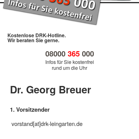
Kostenlose DRK-Hotline.
Wir beraten Sie gerne.
08000
365
000
Infos für Sie kostenfrei
rund um die Uhr
Dr. Georg Breuer
1. Vorsitzender
vorstand[at]drk-leingarten.de