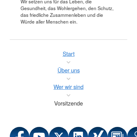
Wir setzen uns für das Leben, die
Gesundheit, das Wohlergehen, den Schutz,
das friedliche Zusammenleben und die
Würde aller Menschen ein.
Start
Über uns
Wer wir sind
Vorsitzende